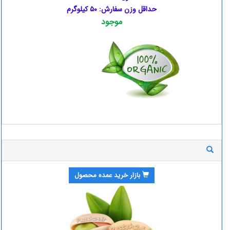
حداقل وزن سفارش: ۵۰ کیلوگرم
موجود
بازار خرید عمده محصول